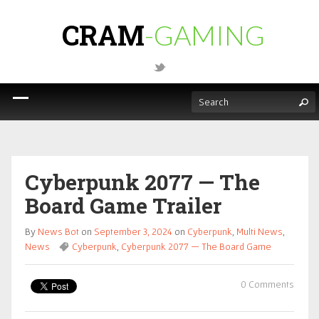
CRAM
-GAMING
Cyberpunk 2077 — The
Board Game Trailer
By
News Bot
on
September 3, 2024
on
Cyberpunk
,
Multi News
,
News
Cyberpunk
,
Cyberpunk 2077 — The Board Game
0 Comments