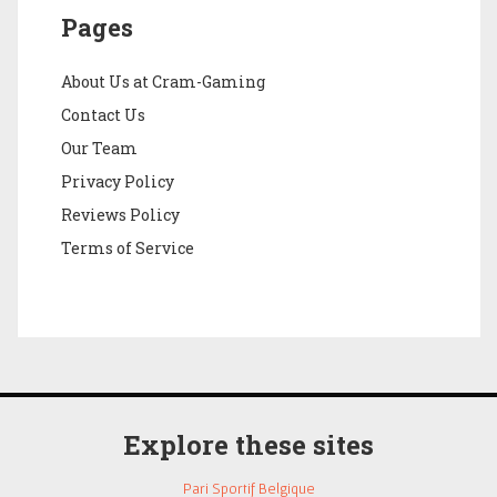
Pages
About Us at Cram-Gaming
Contact Us
Our Team
Privacy Policy
Reviews Policy
Terms of Service
Explore these sites
Pari Sportif Belgique