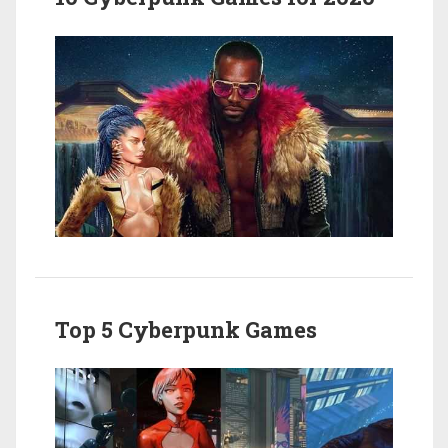
Top 5 Cyberpunk Games