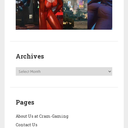
Archives
Pages
About Us at Cram-Gaming
Contact Us