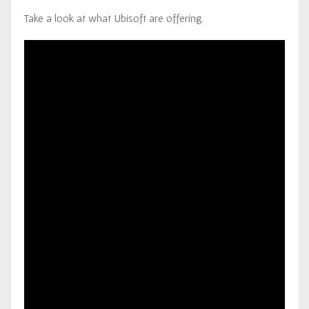
Take a look at what Ubisoft are offering.