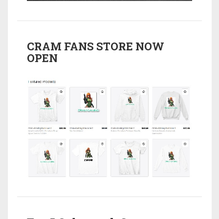
CRAM FANS STORE NOW
OPEN