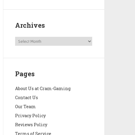
Archives
Pages
About Us at Cram-Gaming
Contact Us
Our Team
Privacy Policy
Reviews Policy
Terms of Service