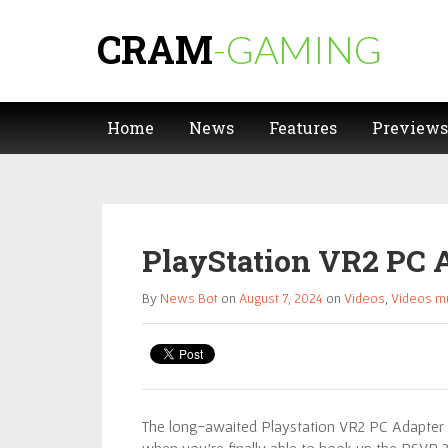
CRAM
-GAMING
Home
News
Features
Previews
PlayStation VR2 PC A
By
News Bot
on
August 7, 2024
on
Videos
,
Videos mu
The long-awaited Playstation VR2 PC Adapter is 