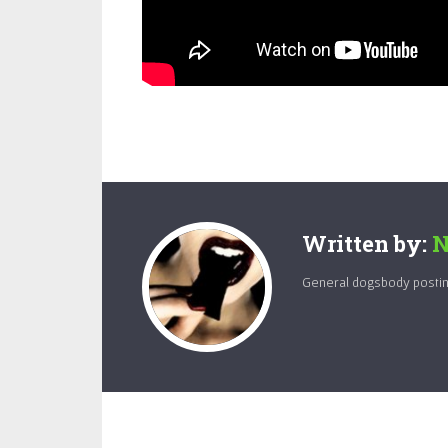
Written by:
N
General dogsbody postin