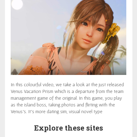
In this colourful video, we take a look at the just released
Venus Vacation Prism which is a departure from the team
management game of the original. In this game, you play
as the island boss, taking photos and flirting with the
Venus’s. It’s more dating sim, visual novel type
Explore these sites