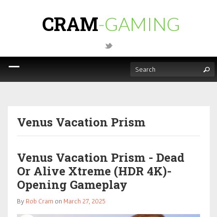
CRAM
-GAMING
Venus Vacation Prism
Venus Vacation Prism - Dead
Or Alive Xtreme (HDR 4K)-
Opening Gameplay
By
Rob Cram
on
March 27, 2025