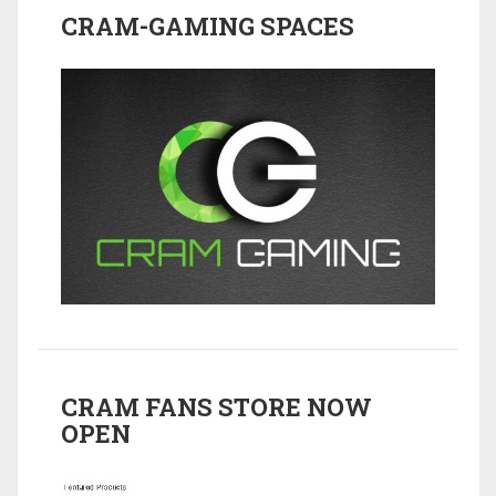
CRAM-GAMING SPACES
CRAM FANS STORE NOW
OPEN