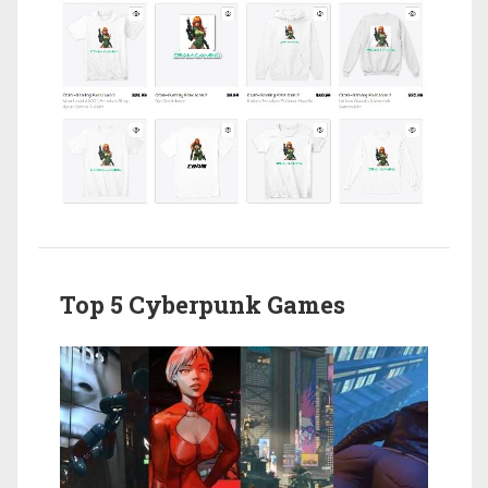
Top 5 Cyberpunk Games