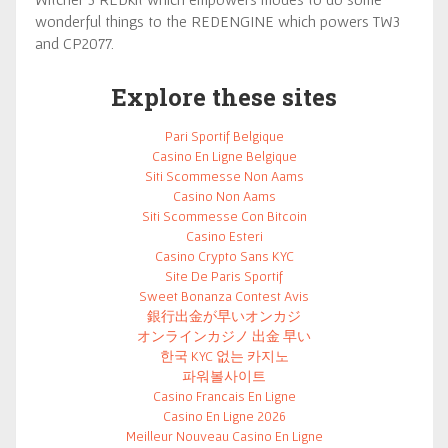
wonderful things to the REDENGINE which powers TW3
and CP2077.
Explore these sites
Pari Sportif Belgique
Casino En Ligne Belgique
Siti Scommesse Non Aams
Casino Non Aams
Siti Scommesse Con Bitcoin
Casino Esteri
Casino Crypto Sans KYC
Site De Paris Sportif
Sweet Bonanza Contest Avis
銀行出金が早いオンカジ
オンラインカジノ 出金 早い
한국 KYC 없는 카지노
파워볼사이트
Casino Francais En Ligne
Casino En Ligne 2026
Meilleur Nouveau Casino En Ligne