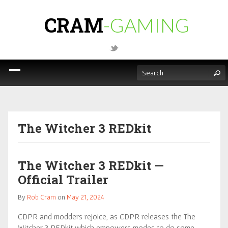
CRAM
-GAMING
The Witcher 3 REDkit
The Witcher 3 REDkit —
Official Trailer
By
Rob Cram
on
May 21, 2024
CDPR and modders rejoice, as CDPR releases the The
Witcher 3 REDkit which empowers modes to do some