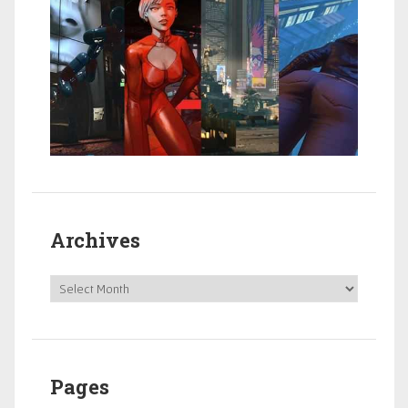
Archives
Pages