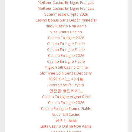
Meilleur Casino En Ligne Français
Meilleur Casino En Ligne Français
Scommesse Crypto 2026
Casino Bonus Sans Dépôt Immédiat
Nuovi Casino Non Aams
Visa Bonus Casino
Casino En Ligne 2026
Casino En Ligne Fiable
Casino En Ligne Fiable
Casino En Ligne 2026
Casino En Ligne Fiable
Migliori Siti Casino Online
Slot Free Spin Senza Deposito
해외 카지노 사이트
Paris Sportifs Crypto
안전한 코인카지노
Casino En Ligne Argent Réel
Casino En Ligne 2026
Casino En Ligne France Fiable
Nuovi Siti Casino
꽁머니 토토
Lista Casino Online Non Aams
Casino Non Aams