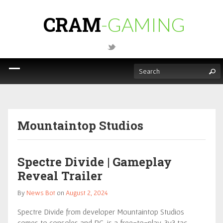
CRAM
-GAMING
Mountaintop Studios
Spectre Divide | Gameplay
Reveal Trailer
By
News Bot
on
August 2, 2024
Spectre Divide from developer Mountaintop Studios
comes to consoles and PC, is a free-to-play, 3v3 tac