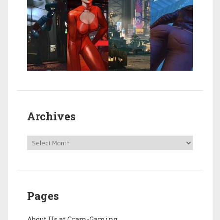
Archives
Pages
About Us at Cram-Gaming