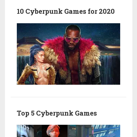
10 Cyberpunk Games for 2020
Top 5 Cyberpunk Games