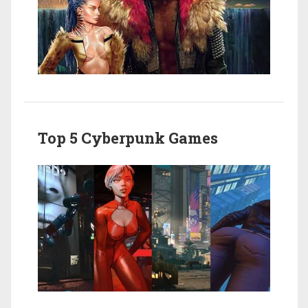
Top 5 Cyberpunk Games