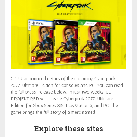
CDPR announced details of the upcoming Cyberpunk
2077: Ultimate Edition for consoles and PC. You can read
the full press-release below. In just two weeks, CD
PROJEKT RED will release Cyberpunk 2077: Ultimate
Edition for Xbox Series X|S, PlayStation 5, and PC. The
game brings the full story of a merc named
Explore these sites