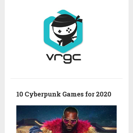
10 Cyberpunk Games for 2020